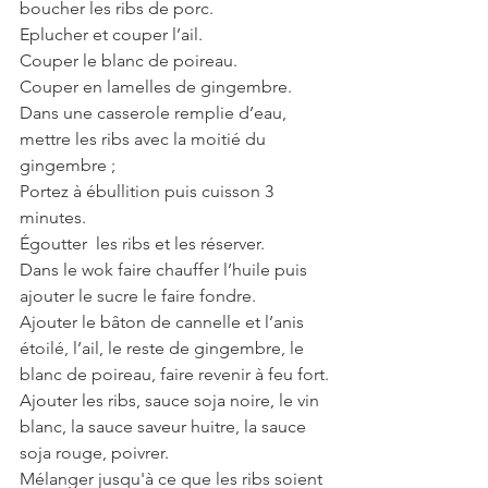
boucher les ribs de porc.
Eplucher et couper l’ail.
Couper le blanc de poireau.
Couper en lamelles de gingembre.
Dans une casserole remplie d’eau, 
mettre les ribs avec la moitié du 
gingembre ;
Portez à ébullition puis cuisson 3 
minutes. 
Égoutter  les ribs et les réserver.
Dans le wok faire chauffer l’huile puis 
ajouter le sucre le faire fondre.
Ajouter le bâton de cannelle et l’anis 
étoilé, l’ail, le reste de gingembre, le 
blanc de poireau, faire revenir à feu fort.
Ajouter les ribs, sauce soja noire, le vin 
blanc, la sauce saveur huitre, la sauce 
soja rouge, poivrer.
Mélanger jusqu'à ce que les ribs soient 