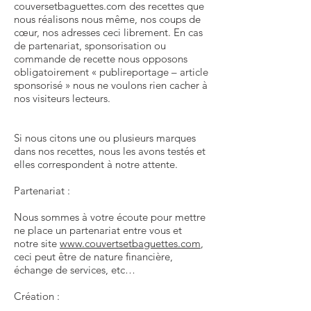
couversetbaguettes.com des recettes que
nous réalisons nous même, nos coups de
cœur, nos adresses ceci librement. En cas
de partenariat, sponsorisation ou
commande de recette nous opposons
obligatoirement « publireportage – article
sponsorisé » nous ne voulons rien cacher à
nos visiteurs lecteurs.
Si nous citons une ou plusieurs marques
dans nos recettes, nous les avons testés et
elles correspondent à notre attente.
Partenariat :
Nous sommes à votre écoute pour mettre
ne place un partenariat entre vous et
notre site
www.couvertsetbaguettes.com
,
ceci peut être de nature financière,
échange de services, etc…
Création :