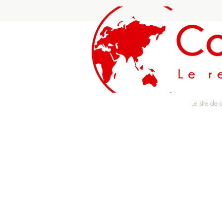
Le site de 