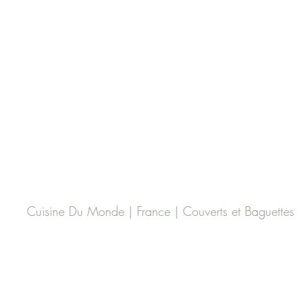
Cuisine Du Monde | France | Couverts et Baguettes