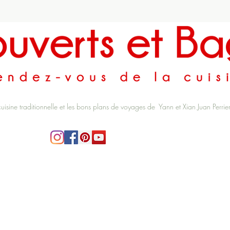
cuisine traditionnelle et les bons plans de voyages de Yann et Xian Juan Perrie