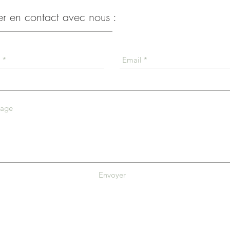
er en contact avec nous :
Envoyer