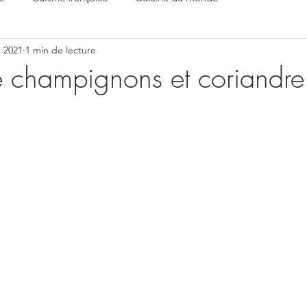
. 2021
1 min de lecture
e champignons et coriandre