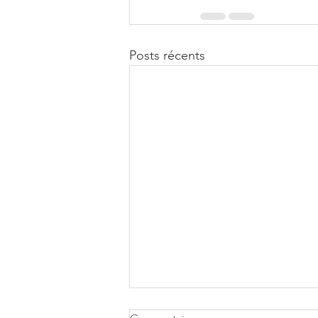
Posts récents