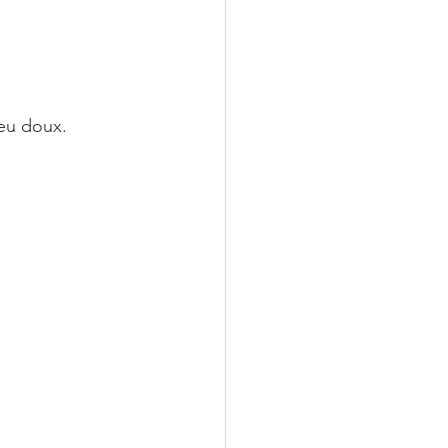
feu doux.