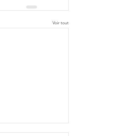
Voir tout