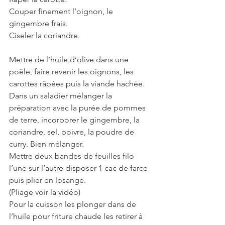
Couper finement l’oignon, le 
gingembre frais.
Ciseler la coriandre.
Mettre de l’huile d’olive dans une 
poêle, faire revenir les oignons, les 
carottes râpées puis la viande hachée.
Dans un saladier mélanger la 
préparation avec la purée de pommes 
de terre, incorporer le gingembre, la 
coriandre, sel, poivre, la poudre de 
curry. Bien mélanger.   
Mettre deux bandes de feuilles filo 
l’une sur l’autre disposer 1 cac de farce 
puis plier en losange.
(Pliage voir la vidéo) 
Pour la cuisson les plonger dans de 
l’huile pour friture chaude les retirer à 