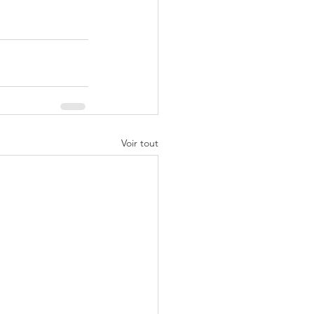
Voir tout