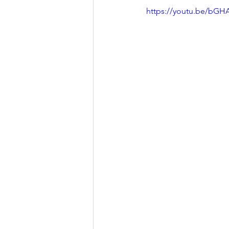
 https://youtu.be/bG