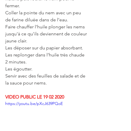
fermer.
Coller la pointe du nem avec un peu 
de farine diluée dans de l’eau.
Faire chauffer l’huile plonger les nems 
jusqu'à ce qu’ils deviennent de couleur 
jaune clair.
Les déposer sur du papier absorbant.
Les replonger dans l’huile très chaude 
2 minutes.
Les égoutter.
Servir avec des feuilles de salade et de 
la sauce pour nems.
VIDEO PUBLIC LE 19 02 2020
https://youtu.be/pXcJ639PQoE