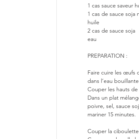
1 cas sauce saveur h
1 cas de sauce soja 
huile
2 cas de sauce soja
eau
PREPARATION :
Faire cuire les œufs 
dans l’eau bouillante
Couper les hauts de
Dans un plat mélange
poivre, sel, sauce so
mariner 15 minutes.
Couper la ciboulette 