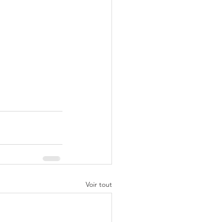
Voir tout