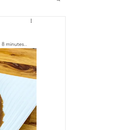
 8 minutes..