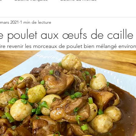
 mars 2021
1 min de lecture
e poulet aux œufs de caille
faire revenir les morceaux de poulet bien mélangé environ