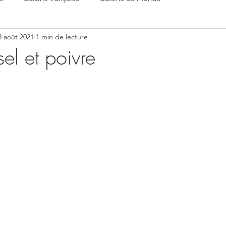
8 août 2021
1 min de lecture
sel et poivre