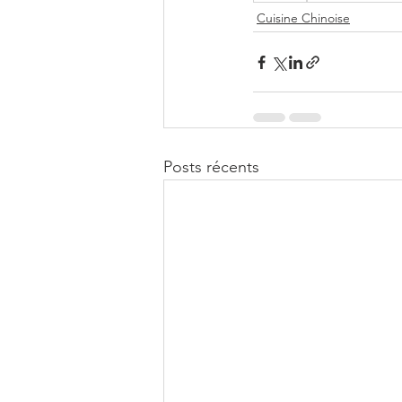
Cuisine Chinoise
Posts récents