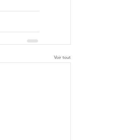
Voir tout