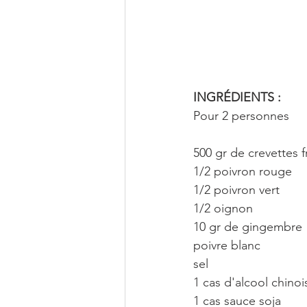
INGRÉDIENTS : 
Pour 2 personnes
500 gr de crevettes f
1/2 poivron rouge
1/2 poivron vert
1/2 oignon
10 gr de gingembre
poivre blanc
sel
1 cas d'alcool chinoi
1 cas sauce soja