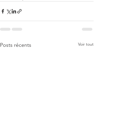
Voir tout
Posts récents