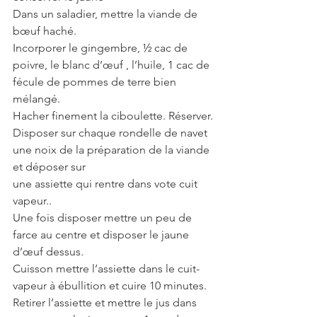
Dans un saladier, mettre la viande de 
bœuf haché.
Incorporer le gingembre, ½ cac de 
poivre, le blanc d’œuf , l’huile, 1 cac de 
fécule de pommes de terre bien 
mélangé.
Hacher finement la ciboulette. Réserver.
Disposer sur chaque rondelle de navet 
une noix de la préparation de la viande 
et déposer sur
une assiette qui rentre dans vote cuit 
vapeur..
Une fois disposer mettre un peu de 
farce au centre et disposer le jaune 
d’œuf dessus.
Cuisson mettre l’assiette dans le cuit-
vapeur à ébullition et cuire 10 minutes.
Retirer l’assiette et mettre le jus dans 