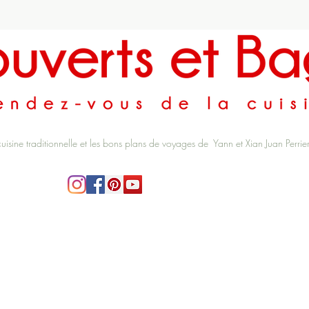
cuisine traditionnelle et les bons plans de voyages de Yann et Xian Juan Perrie