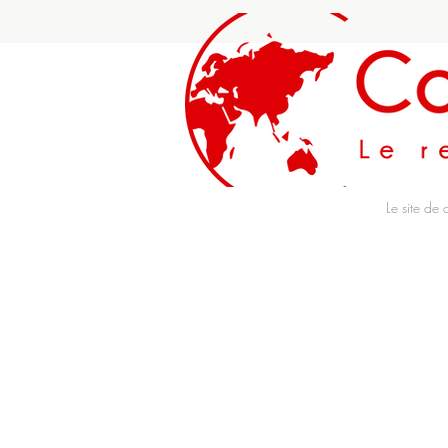
Le site de 