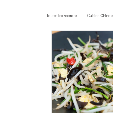
Toutes les recettes
Cuisine Chinoi