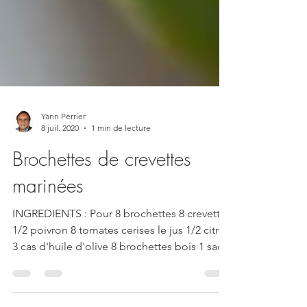
Yann Perrier
8 juil. 2020
1 min de lecture
Brochettes de crevettes
marinées
INGREDIENTS : Pour 8 brochettes 8 crevettes
1/2 poivron 8 tomates cerises le jus 1/2 citron
3 cas d'huile d'olive 8 brochettes bois 1 sac...