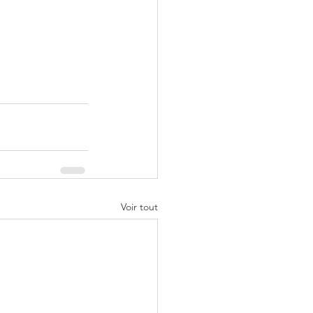
Voir tout