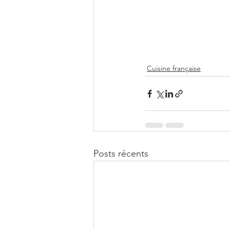
Cuisine française
Posts récents