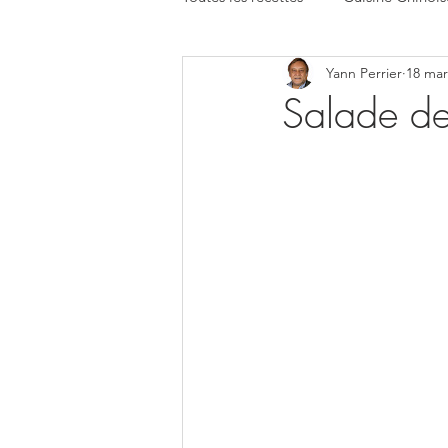
Yann Perrier
18 mar
Salade de