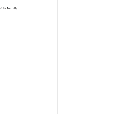
s saler, 