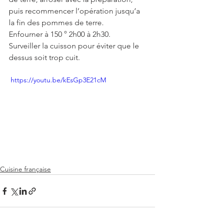
puis recommencer l’opération jusqu’a 
la fin des pommes de terre. 
Enfourner à 150 ° 2h00 à 2h30.
Surveiller la cuisson pour éviter que le 
dessus soit trop cuit.
 https://youtu.be/kEsGp3E21cM
Cuisine française