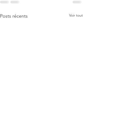
Voir tout
Posts récents