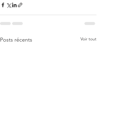
Voir tout
Posts récents