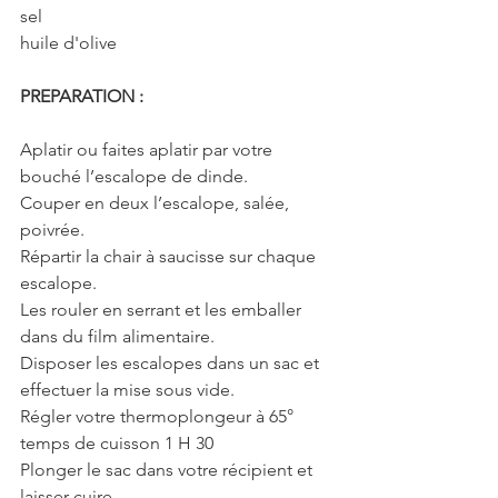
sel
huile d'olive
PREPARATION :
Aplatir ou faites aplatir par votre 
bouché l’escalope de dinde.
Couper en deux l’escalope, salée, 
poivrée.
Répartir la chair à saucisse sur chaque 
escalope.
Les rouler en serrant et les emballer 
dans du film alimentaire.
Disposer les escalopes dans un sac et 
effectuer la mise sous vide.
Régler votre thermoplongeur à 65° 
temps de cuisson 1 H 30
Plonger le sac dans votre récipient et 
laisser cuire.