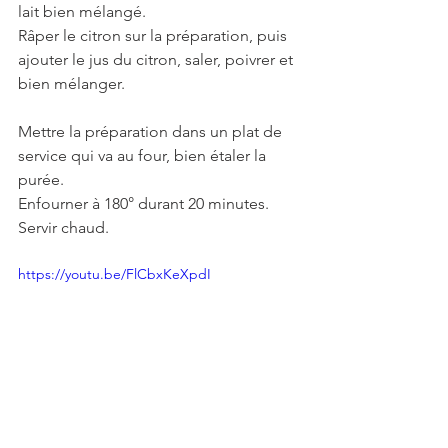
lait bien mélangé.
Râper le citron sur la préparation, puis 
ajouter le jus du citron, saler, poivrer et 
bien mélanger.
Mettre la préparation dans un plat de 
service qui va au four, bien étaler la 
purée.
Enfourner à 180° durant 20 minutes.
Servir chaud.
https://youtu.be/FlCbxKeXpdI