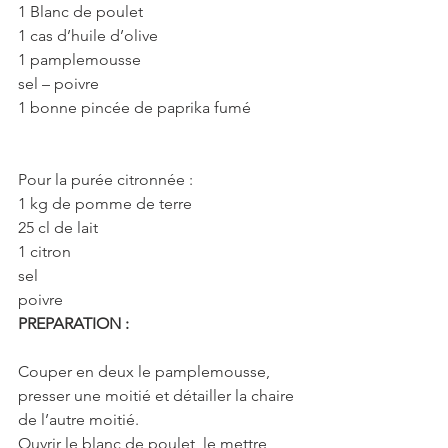
1 Blanc de poulet
1 cas d’huile d’olive
1 pamplemousse
sel – poivre
1 bonne pincée de paprika fumé
Pour la purée citronnée :
1 kg de pomme de terre
25 cl de lait
1 citron
sel
poivre
PREPARATION :
Couper en deux le pamplemousse, 
presser une moitié et détailler la chaire 
de l’autre moitié.
Ouvrir le blanc de poulet, le mettre 