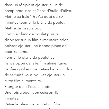
dans un récipient ajouter le jus de 
pamplemousse et 2 ans d’huile d’olive. 
Mettre au frais 1 h . Au bout de 30 
minutes tourner le blanc de poulet.
Mettre de l’eau à bouillir.
Sortir le blanc de poulet puis le 
disposer sur un film alimentaire saler, 
poivrer, ajouter une bonne pincé de 
paprika fumé.
Fermer le blanc de poulet et 
l’enveloppe dans le film alimentaire. 
Vérifier qu’il est bien étanche pour plus 
de sécurité vous pouvez ajouter un 
autre film alimentaire.
Plonger dans l’eau chaude.
Une fois à ébullition cuisson 15 
minutes.
Retire le blanc de poulet du film 