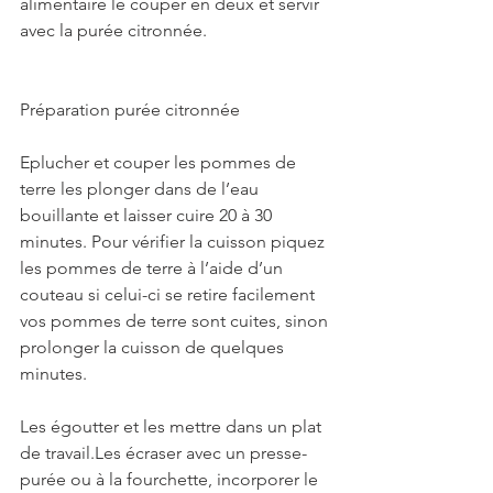
alimentaire le couper en deux et servir 
avec la purée citronnée.
Préparation purée citronnée
Eplucher et couper les pommes de 
terre les plonger dans de l’eau 
bouillante et laisser cuire 20 à 30 
minutes. Pour vérifier la cuisson piquez 
les pommes de terre à l’aide d’un 
couteau si celui-ci se retire facilement 
vos pommes de terre sont cuites, sinon 
prolonger la cuisson de quelques 
minutes.
Les égoutter et les mettre dans un plat 
de travail.Les écraser avec un presse-
purée ou à la fourchette, incorporer le 